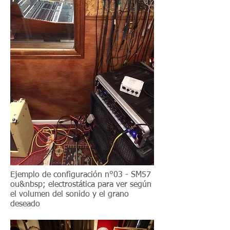
Ejemplo de configuración n°03 - SM57
ou&nbsp; electrostática para ver según
el volumen del sonido y el grano
deseado