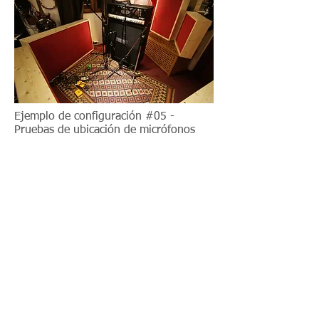
Ejemplo de configuración #05 -
Pruebas de ubicación de micrófonos