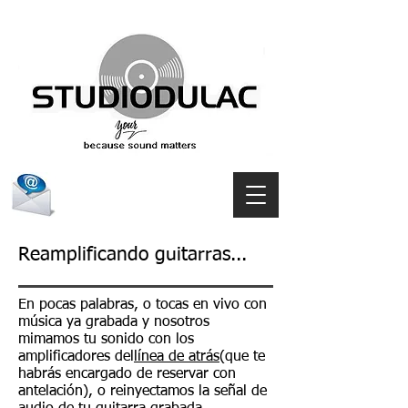
Contactar
Reamplificando guitarras...
En pocas palabras, o tocas en vivo con
música ya grabada y nosotros
mimamos tu sonido con los
amplificadores del
línea de atrás
(que te
habrás encargado de reservar con
antelación), o reinyectamos la señal de