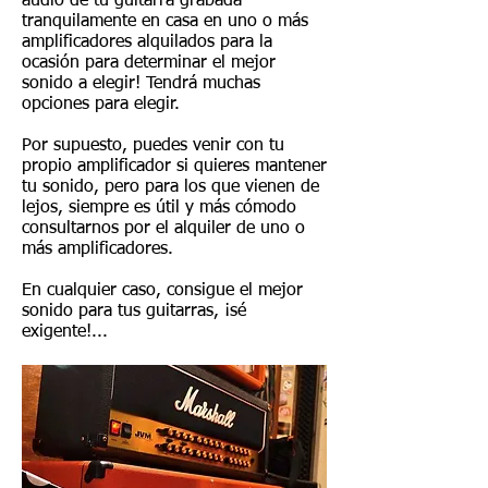
audio de tu guitarra grabada
tranquilamente en casa en uno o más
amplificadores alquilados para la
ocasión para determinar el mejor
sonido a elegir! Tendrá muchas
opciones para elegir.
Por supuesto, puedes venir con tu
propio amplificador si quieres mantener
tu sonido, pero para los que vienen de
lejos, siempre es útil y más cómodo
consultarnos por el alquiler de uno o
más amplificadores.
En cualquier caso, consigue el mejor
sonido para tus guitarras, ¡sé
exigente!...