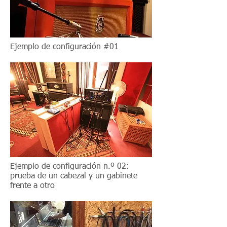
Ejemplo de configuración #01
Ejemplo de configuración n.º 02:
prueba de un cabezal y un gabinete
frente a otro